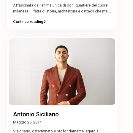
Affascinata dall’anima unica di ogni quartiere del cuore
milanese — fatta di storia, architettura e dettagli che me
...
Continue reading
Antonio Siciliano
Maggio 26, 2014
Visionario, determinato e profondamente legato a