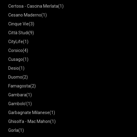
Certosa - Cascina Merlata
(1)
Cesano Maderno
(1)
Cinque Vie
(3)
Città Studi
(9)
CityLife
(1)
Corsico
(4)
Cusago
(1)
Desio
(1)
Duomo
(2)
Famagosta
(2)
Gambara
(1)
Gambolo'
(1)
Garbagnate Milanese
(1)
Ghisolfa - Mac Mahon
(1)
Gorla
(1)