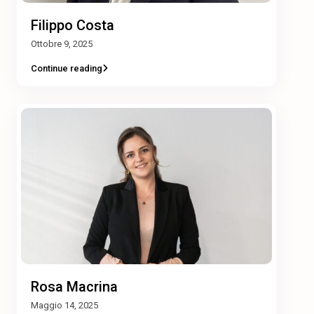
Filippo Costa
Ottobre 9, 2025
Continue reading
Rosa Macrina
Maggio 14, 2025