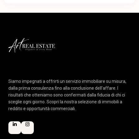
Siamo impegnati a offrirti un servizio immobiliare su misura,
dalla prima consulenza fino alla conclusione dell’affare. I
risultati che otteniamo sono confermati dalla fiducia di chi ci
sceglie ogni giorno. Scopri la nostra selezione di immobili a
reddito e opportunità commerciali.