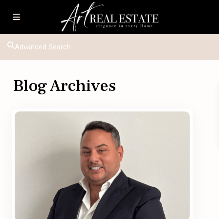
Advanced Search
Blog Archives