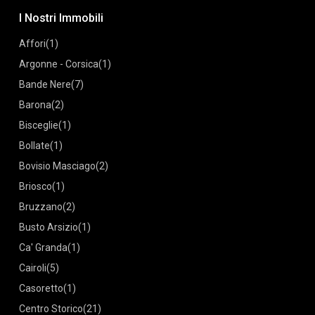
I Nostri Immobili
Affori
(1)
Argonne - Corsica
(1)
Bande Nere
(7)
Barona
(2)
Bisceglie
(1)
Bollate
(1)
Bovisio Masciago
(2)
Briosco
(1)
Bruzzano
(2)
Busto Arsizio
(1)
Ca' Granda
(1)
Cairoli
(5)
Casoretto
(1)
Centro Storico
(21)