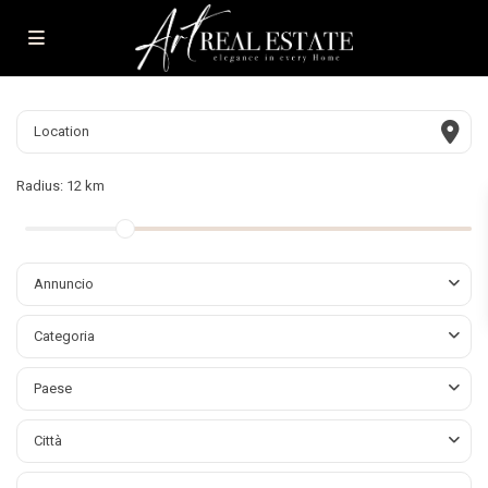
Radius:
12 km
Annuncio
Categoria
Paese
Città