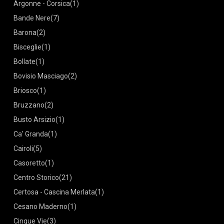
Argonne - Corsica
(1)
Bande Nere
(7)
Barona
(2)
Bisceglie
(1)
Bollate
(1)
Bovisio Masciago
(2)
Briosco
(1)
Bruzzano
(2)
Busto Arsizio
(1)
Ca' Granda
(1)
Cairoli
(5)
Casoretto
(1)
Centro Storico
(21)
Certosa - Cascina Merlata
(1)
Cesano Maderno
(1)
Cinque Vie
(3)