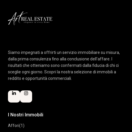
Siamo impegnati a offrirti un servizio immobiliare su misura,
dalla prima consulenza fino alla conclusione dell’affare. I
risultati che otteniamo sono confermati dalla fiducia di chi ci
sceglie ogni giorno. Scopri la nostra selezione di immobili a
reddito e opportunità commerciali.
I Nostri Immobili
Affori
(1)