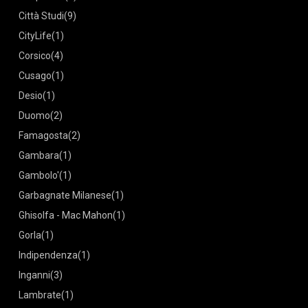
Città Studi
(9)
CityLife
(1)
Corsico
(4)
Cusago
(1)
Desio
(1)
Duomo
(2)
Famagosta
(2)
Gambara
(1)
Gambolo'
(1)
Garbagnate Milanese
(1)
Ghisolfa - Mac Mahon
(1)
Gorla
(1)
Indipendenza
(1)
Inganni
(3)
Lambrate
(1)