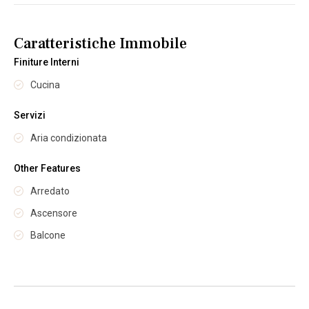
Caratteristiche Immobile
Finiture Interni
Cucina
Servizi
Aria condizionata
Other Features
Arredato
Ascensore
Balcone