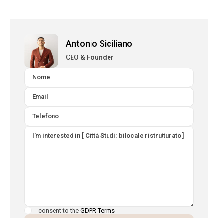
Antonio Siciliano
CEO & Founder
I consent to the
GDPR Terms