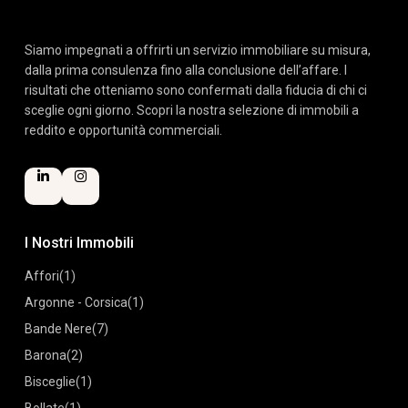
Siamo impegnati a offrirti un servizio immobiliare su misura,
dalla prima consulenza fino alla conclusione dell’affare. I
risultati che otteniamo sono confermati dalla fiducia di chi ci
sceglie ogni giorno. Scopri la nostra selezione di immobili a
reddito e opportunità commerciali.
I Nostri Immobili
Affori
(1)
Argonne - Corsica
(1)
Bande Nere
(7)
Barona
(2)
Bisceglie
(1)
Bollate