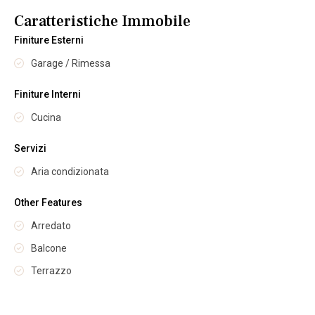
Caratteristiche Immobile
Finiture Esterni
Garage / Rimessa
Finiture Interni
Cucina
Servizi
Aria condizionata
Other Features
Arredato
Balcone
Terrazzo