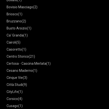
(1)
Bovisio Masciago
(2)
Briosco
(1)
Bruzzano
(2)
Busto Arsizio
(1)
Ca' Granda
(1)
Cairoli
(5)
Casoretto
(1)
Centro Storico
(21)
Certosa - Cascina Merlata
(1)
Cesano Maderno
(1)
Cinque Vie
(3)
Città Studi
(9)
CityLife
(1)
Corsico
(4)
Cusago
(1)