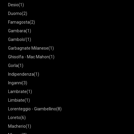
Desio
(1)
Duomo
(2)
Famagosta
(2)
Gambara
(1)
Gambolo'
(1)
Garbagnate Milanese
(1)
Ghisolfa - Mac Mahon
(1)
Gorla
(1)
Indipendenza
(1)
Inganni
(3)
Lambrate
(1)
Limbiate
(1)
Lorenteggio - Giambellino
(8)
Loreto
(6)
Macherio
(1)