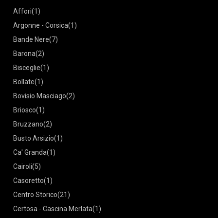
Affori
(1)
Argonne - Corsica
(1)
Bande Nere
(7)
Barona
(2)
Bisceglie
(1)
Bollate
(1)
Bovisio Masciago
(2)
Briosco
(1)
Bruzzano
(2)
Busto Arsizio
(1)
Ca' Granda
(1)
Cairoli
(5)
Casoretto
(1)
Centro Storico
(21)
Certosa - Cascina Merlata
(1)