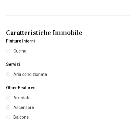
Caratteristiche Immobile
Finiture Interni
Cucina
Servizi
Aria condizionata
Other Features
Arredato
Ascensore
Balcone