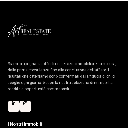
Siamo impegnati a offrirti un servizio immobiliare su misura,
dalla prima consulenza fino alla conclusione dell’affare. I
risultati che otteniamo sono confermati dalla fiducia di chi ci
sceglie ogni giorno. Scopri la nostra selezione di immobili a
reddito e opportunità commerciali.
I Nostri Immobili