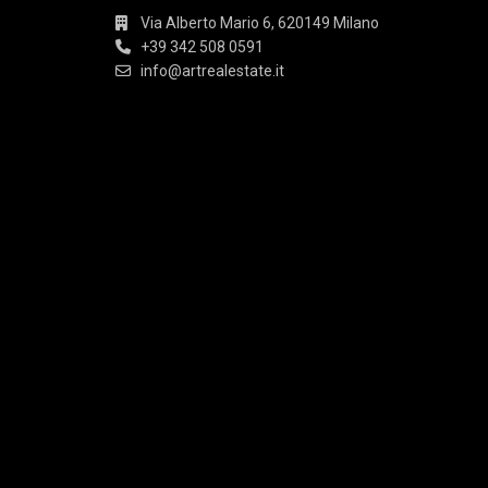
Via Alberto Mario 6, 620149 Milano
+39 342 508 0591
info@artrealestate.it