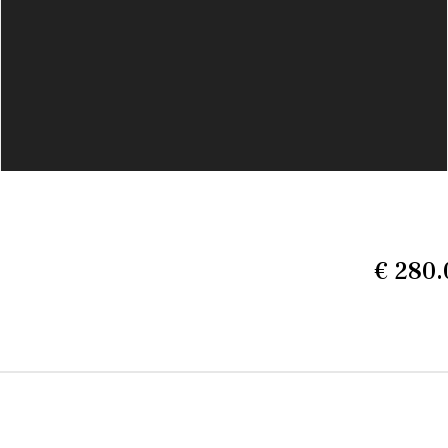
€ 280.