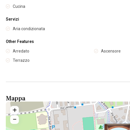
Cucina
Servizi
Aria condizionata
Other Features
Arredato
Ascensore
Terrazzo
Mappa