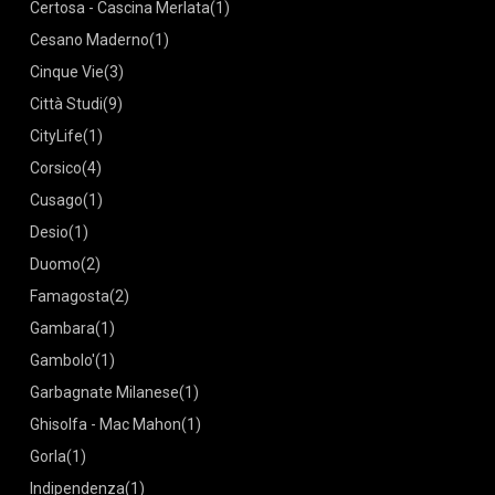
Certosa - Cascina Merlata
(1)
Cesano Maderno
(1)
Cinque Vie
(3)
Città Studi
(9)
CityLife
(1)
Corsico
(4)
Cusago
(1)
Desio
(1)
Duomo
(2)
Famagosta
(2)
Gambara
(1)
Gambolo'
(1)
Garbagnate Milanese
(1)
Ghisolfa - Mac Mahon
(1)
Gorla
(1)
Indipendenza
(1)