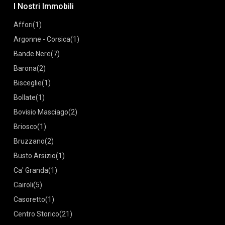
I Nostri Immobili
Affori
(1)
Argonne - Corsica
(1)
Bande Nere
(7)
Barona
(2)
Bisceglie
(1)
Bollate
(1)
Bovisio Masciago
(2)
Briosco
(1)
Bruzzano
(2)
Busto Arsizio
(1)
Ca' Granda
(1)
Cairoli
(5)
Casoretto
(1)
Centro Storico
(21)