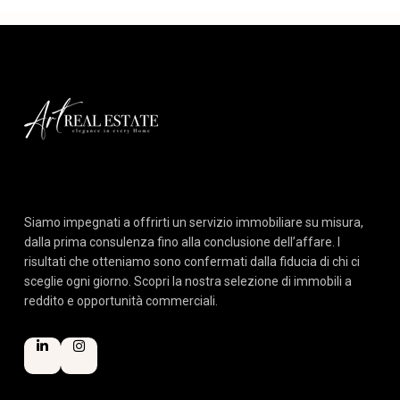
Siamo impegnati a offrirti un servizio immobiliare su misura,
dalla prima consulenza fino alla conclusione dell’affare. I
risultati che otteniamo sono confermati dalla fiducia di chi ci
sceglie ogni giorno. Scopri la nostra selezione di immobili a
reddito e opportunità commerciali.