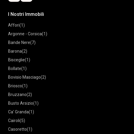
I Nostri Immobili
Affori
(1)
Argonne - Corsica
(1)
Bande Nere
(7)
Barona
(2)
Bisceglie
(1)
Bollate
(1)
Bovisio Masciago
(2)
Briosco
(1)
Bruzzano
(2)
Busto Arsizio
(1)
Ca' Granda
(1)
Cairoli
(5)
Casoretto
(1)