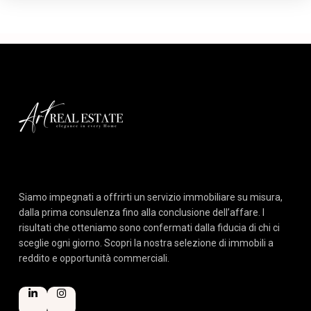
Siamo impegnati a offrirti un servizio immobiliare su misura,
dalla prima consulenza fino alla conclusione dell’affare. I
risultati che otteniamo sono confermati dalla fiducia di chi ci
sceglie ogni giorno. Scopri la nostra selezione di immobili a
reddito e opportunità commerciali.