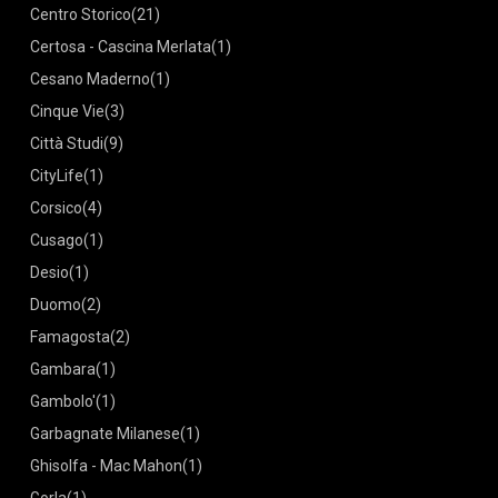
Centro Storico
(21)
Certosa - Cascina Merlata
(1)
Cesano Maderno
(1)
Cinque Vie
(3)
Città Studi
(9)
CityLife
(1)
Corsico
(4)
Cusago
(1)
Desio
(1)
Duomo
(2)
Famagosta
(2)
Gambara
(1)
Gambolo'
(1)
Garbagnate Milanese
(1)
Ghisolfa - Mac Mahon
(1)
Gorla