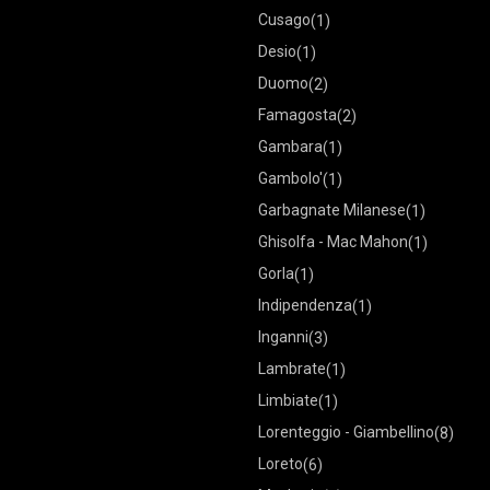
Cusago
(1)
Desio
(1)
Duomo
(2)
Famagosta
(2)
Gambara
(1)
Gambolo'
(1)
Garbagnate Milanese
(1)
Ghisolfa - Mac Mahon
(1)
Gorla
(1)
Indipendenza
(1)
Inganni
(3)
Lambrate
(1)
Limbiate
(1)
Lorenteggio - Giambellino
(8)
Loreto
(6)