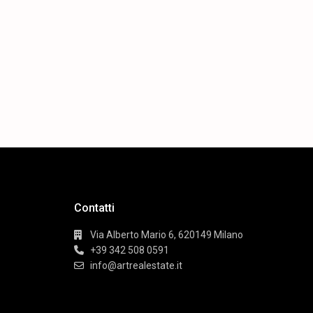
Contatti
Via Alberto Mario 6, 620149 Milano
+39 342 508 0591
info@artrealestate.it