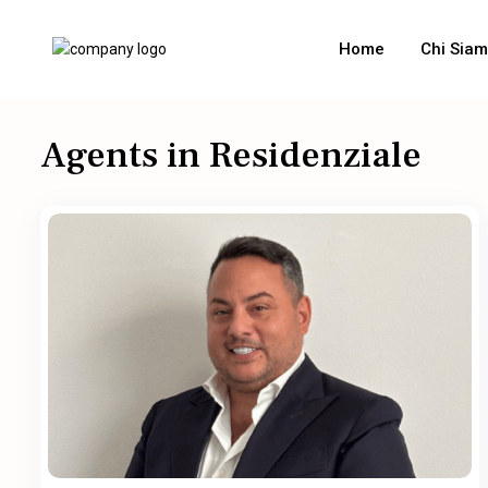
Home
Chi Sia
Agents in Residenziale