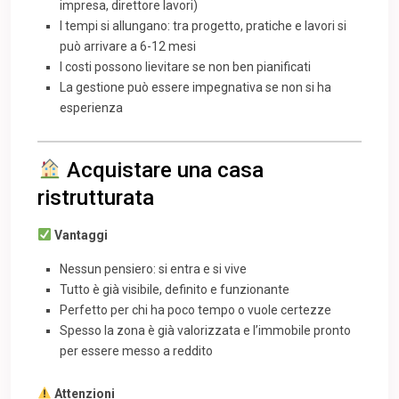
impresa, direttore lavori)
I tempi si allungano: tra progetto, pratiche e lavori si
può arrivare a 6-12 mesi
I costi possono lievitare se non ben pianificati
La gestione può essere impegnativa se non si ha
esperienza
Acquistare una casa
ristrutturata
Vantaggi
Nessun pensiero: si entra e si vive
Tutto è già visibile, definito e funzionante
Perfetto per chi ha poco tempo o vuole certezze
Spesso la zona è già valorizzata e l’immobile pronto
per essere messo a reddito
Attenzioni