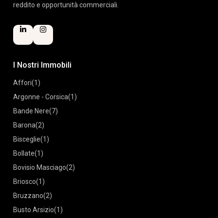
reddito e opportunità commerciali.
I Nostri Immobili
Affori
(1)
Argonne - Corsica
(1)
Bande Nere
(7)
Barona
(2)
Bisceglie
(1)
Bollate
(1)
Bovisio Masciago
(2)
Briosco
(1)
Bruzzano
(2)
Busto Arsizio
(1)