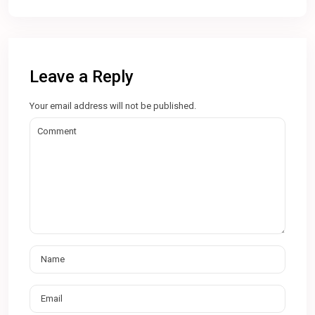
Leave a Reply
Your email address will not be published.