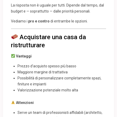
La risposta non è uguale per tutti. Dipende dal tempo, dal
budget e — soprattutto — dalle priorità personali.
Vediamo i
pro e contro
di entrambe le opzioni.
Acquistare una casa da
ristrutturare
Vantaggi
Prezzo d’acquisto spesso più basso
Maggiore margine di trattativa
Possibilità di personalizzare completamente spazi,
finiture e impianti
Valorizzazione potenziale molto alta
Attenzioni
Serve un team di professionisti affidabili (architetto,