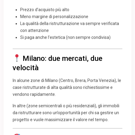
Prezzo d’acquisto più alto
Meno margine di personalizzazione
La qualità della ristrutturazione va sempre verificata
con attenzione
Si paga anche l’estetica (non sempre condivisa)
Milano: due mercati, due
velocità
In alcune zone di Milano (Centro, Brera, Porta Venezia), le
case ristrutturate di alta qualità sono richiestissime e
vendono rapidamente.
In altre (zone semicentrali o più residenziali), gli immobili
da ristrutturare sono un’opportunità per chi sa gestire un
progetto e vuole massimizzare il valore nel tempo.