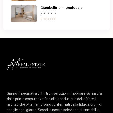
Giambellino: monolocale
piano alto
€ 163.000
Siamo impegnati a offrirti un servizio immobiliare su misura,
dalla prima consulenza fino alla conclusione dell’affare. I
risultati che otteniamo sono confermati dalla fiducia di chi ci
sceglie ogni giorno. Scopri la nostra selezione di immobili a