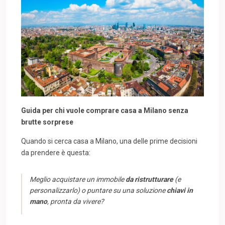
Guida per chi vuole comprare casa a Milano senza
brutte sorprese
Quando si cerca casa a Milano, una delle prime decisioni
da prendere è questa:
Meglio acquistare un immobile
da ristrutturare
(e
personalizzarlo) o puntare su una soluzione
chiavi in
mano
, pronta da vivere?