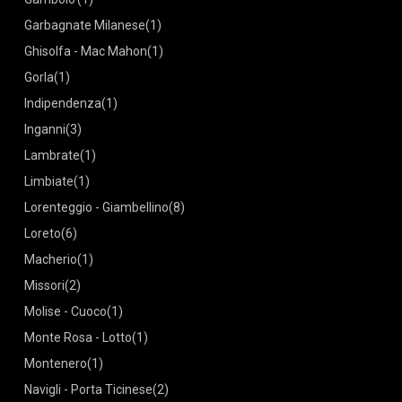
Garbagnate Milanese
(1)
Ghisolfa - Mac Mahon
(1)
Gorla
(1)
Indipendenza
(1)
Inganni
(3)
Lambrate
(1)
Limbiate
(1)
Lorenteggio - Giambellino
(8)
Loreto
(6)
Macherio
(1)
Missori
(2)
Molise - Cuoco
(1)
Monte Rosa - Lotto
(1)
Montenero
(1)
Navigli - Porta Ticinese
(2)