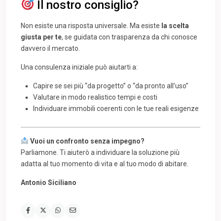
Il nostro consiglio?
Non esiste una risposta universale. Ma esiste
la scelta
giusta per te
, se guidata con trasparenza da chi conosce
davvero il mercato.
Una consulenza iniziale può aiutarti a:
Capire se sei più “da progetto” o “da pronto all’uso”
Valutare in modo realistico tempi e costi
Individuare immobili coerenti con le tue reali esigenze
Vuoi un confronto senza impegno?
Parliamone. Ti aiuterò a individuare la soluzione più
adatta al tuo momento di vita e al tuo modo di abitare.
Antonio Siciliano