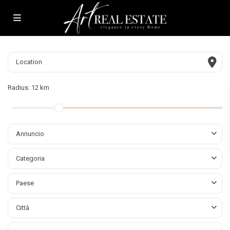
Radius:
12 km
Annuncio
Categoria
Paese
Città